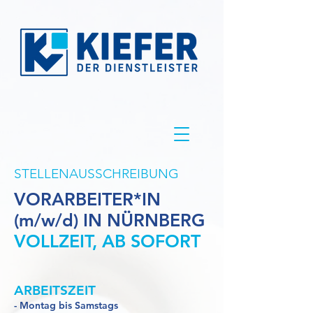
STELLENAUSSCHREIBUNG
VORARBEITER*IN
(m/w/d) IN NÜRNBERG
VOLLZEIT, AB SOFORT
ARBEITSZEIT
- Montag bis Samstags