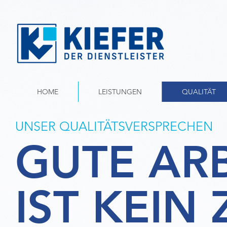
HOME
LEISTUNGEN
QUALITÄT
UNSER QUALITÄTSVERSPRECHEN
GUTE ARB
IST KEIN