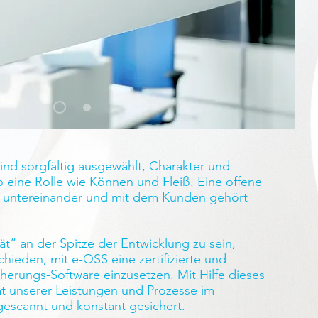
ind sorgfältig ausgewählt, Charakter und
 eine Rolle wie Können und Fleiß. Eine offene
 untereinander und mit dem Kunden gehört
“ an der Spitze der Entwicklung zu sein,
hieden, mit e-QSS eine zertifizierte und
cherungs-Software einzusetzen. Mit Hilfe dieses
ät unserer Leistungen und Prozesse im
escannt und konstant gesichert.