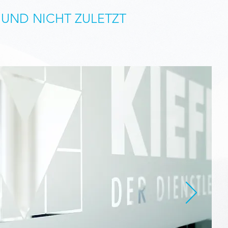
UND NICHT ZULETZT