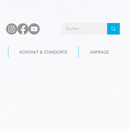
KONTAKT & STANDORTE
ANFRAGE