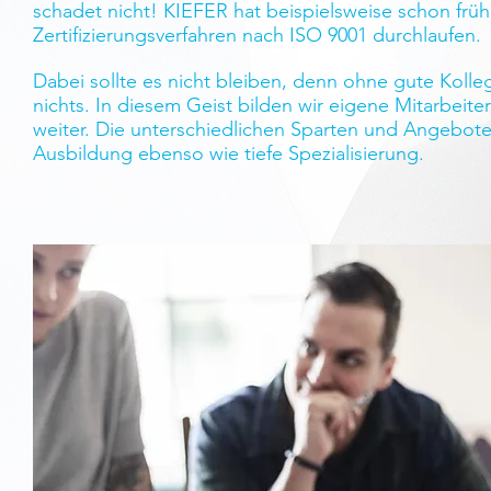
schadet nicht! KIEFER hat beispielsweise schon früh,
Zertifizierungsverfahren nach ISO 9001 durchlaufen.
Dabei sollte es nicht bleiben, denn ohne gute Kolle
nichts. In diesem Geist bilden wir eigene Mitarbeite
weiter. Die unterschiedlichen Sparten und Angebote
Ausbildung ebenso wie tiefe Spezialisierung.