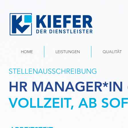
HOME
LEISTUNGEN
QUALITÄT
STELLENAUSSCHREIBUNG
HR MANAGER*IN 
VOLLZEIT, AB SO