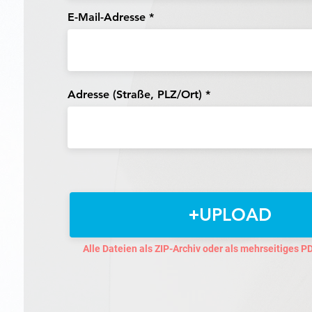
E-Mail-Adresse
Adresse (Straße, PLZ/Ort)
UPLOAD
Alle Dateien als ZIP-Archiv oder als mehrseitiges 