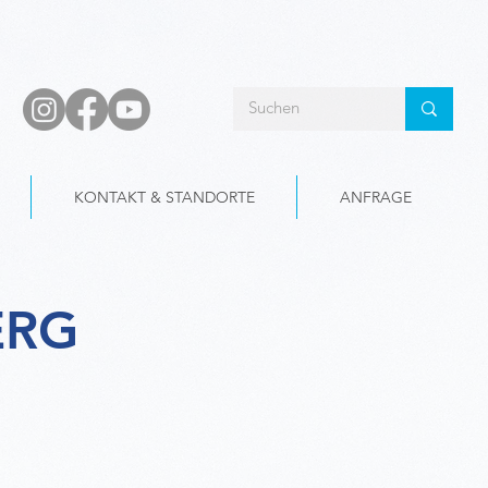
KONTAKT & STANDORTE
ANFRAGE
ERG